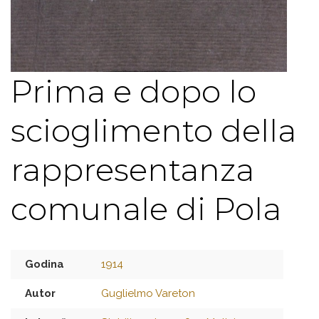
Prima e dopo lo
scioglimento della
rappresentanza
comunale di Pola
Godina
1914
Autor
Guglielmo Vareton