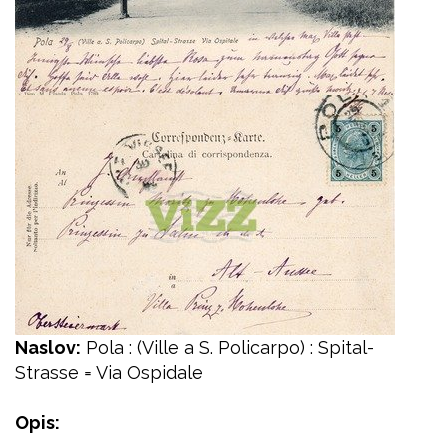
Naslov:
Pola : (Ville a S. Policarpo) : Spital-
Strasse = Via Ospidale
Opis: