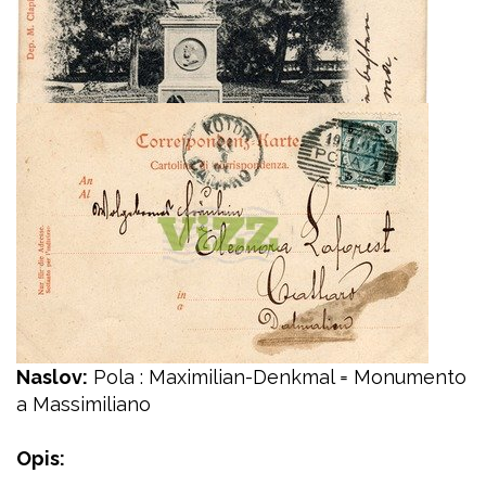
Naslov:
Pola : Maximilian-Denkmal = Monumento
a Massimiliano
Opis: