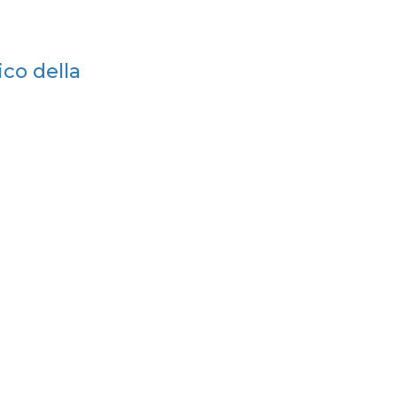
ico della