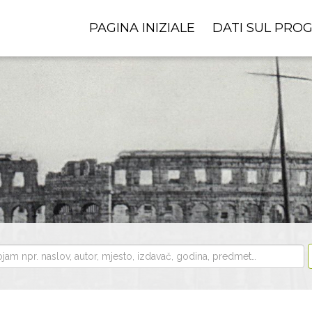
PAGINA INIZIALE
DATI SUL PRO
i