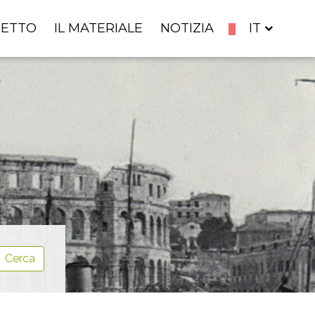
GETTO
IL MATERIALE
NOTIZIA
IT
Cerca