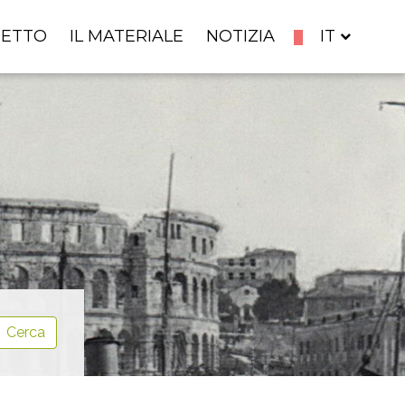
GETTO
IL MATERIALE
NOTIZIA
IT
Cerca