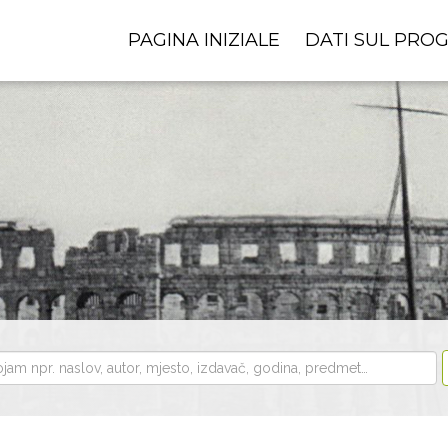
PAGINA INIZIALE
DATI SUL PRO
i