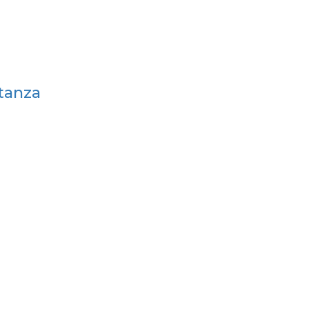
tanza