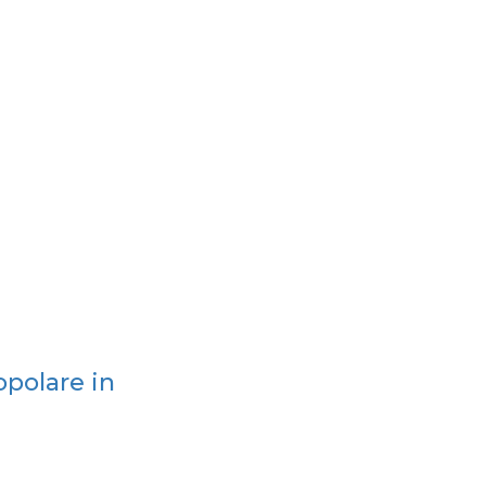
opolare in