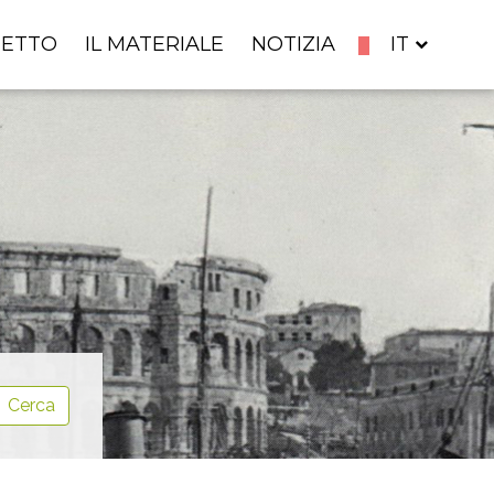
GETTO
IL MATERIALE
NOTIZIA
IT
Cerca