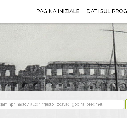
PAGINA INIZIALE
DATI SUL PRO
i