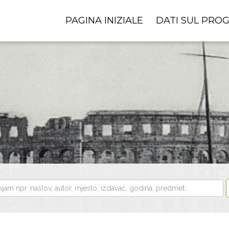
PAGINA INIZIALE
DATI SUL PRO
i