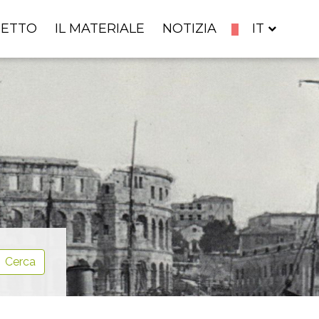
GETTO
IL MATERIALE
NOTIZIA
IT
Cerca